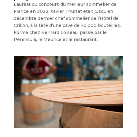
Lauréat du concours du meilleur sommelier de
France en 2022, Xavier Thuizat était jusqu’en
décembre dernier chef sommelier de l’Hôtel de
Crillon, à la tête d’une cave de 40.000 bouteilles.
Formé chez Bernard Loiseau, passé par le
Peninsula, le Meurice et le restaurant...