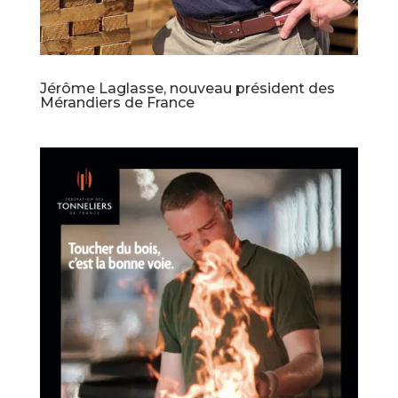
Jérôme Laglasse, nouveau président des
Mérandiers de France