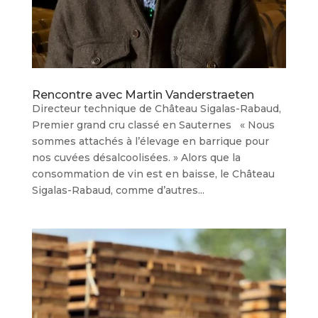
Rencontre avec Martin Vanderstraeten
Directeur technique de Château Sigalas-Rabaud,
Premier grand cru classé en Sauternes « Nous
sommes attachés à l’élevage en barrique pour
nos cuvées désalcoolisées. » Alors que la
consommation de vin est en baisse, le Château
Sigalas-Rabaud, comme d’autres...