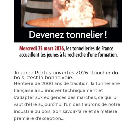
Journée Portes ouvertes 2026 : toucher du
bois, c’est la bonne voie…
Héritière de 2000 ans de tradition, la tonnellerie
française a su innover techniquement et
s’adapter aux exigences des marchés, ce qui lui
vaut d’être aujourd’hui l’un des fleurons de notre
industrie du bois. Son savoir-faire et sa matière
première d’exception...