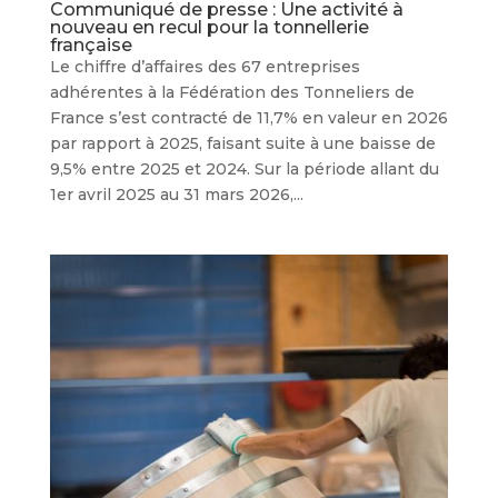
Communiqué de presse : Une activité à
nouveau en recul pour la tonnellerie
française
Le chiffre d’affaires des 67 entreprises
adhérentes à la Fédération des Tonneliers de
France s’est contracté de 11,7% en valeur en 2026
par rapport à 2025, faisant suite à une baisse de
9,5% entre 2025 et 2024. Sur la période allant du
1er avril 2025 au 31 mars 2026,...