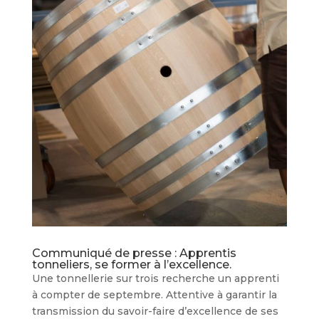
Communiqué de presse : Apprentis
tonneliers, se former à l’excellence.
Une tonnellerie sur trois recherche un apprenti
à compter de septembre. Attentive à garantir la
transmission du savoir-faire d’excellence de ses