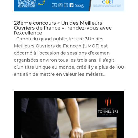
28ème concours « Un des Meilleurs
Ouvriers de France » : rendez-vous avec
l’excellence
Connu du grand public, le titre 3Un des
Meilleurs Ouvriers de France » (UMOF) est
décerné à l’occasion de sessions d’examen,
organisées environ tous les trois ans. Il s’agit
d’un titre unique au monde, créé il y a plus de 100
ans afin de mettre en valeur les métiers...