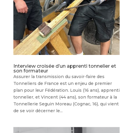
Interview croisée d’un apprenti tonnelier et
son formateur
Assurer la transmission du savoir-faire des
Tonneliers de France est un enjeu de premier
plan pour leur Fédération. Louis (16 ans), apprenti
tonnelier, et Vincent (44 ans), son formateur à la
Tonnellerie Seguin Moreau (Cognac, 16), qui vient
de se voir décerner le...