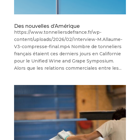
Des nouvelles d’Amérique
https://www.tonneliersdefrance.fr/wp-
content/uploads/2026/02/Interview-M.Allaume-
V3-compresse-final.mp4 Nombre de tonneliers
français étaient ces derniers jours en Californie
pour le Unified Wine and Grape Symposium.
Alors que les relations commerciales entre les...