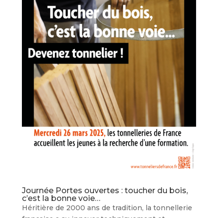
Journée Portes ouvertes : toucher du bois,
c’est la bonne voie…
Héritière de 2000 ans de tradition, la tonnellerie