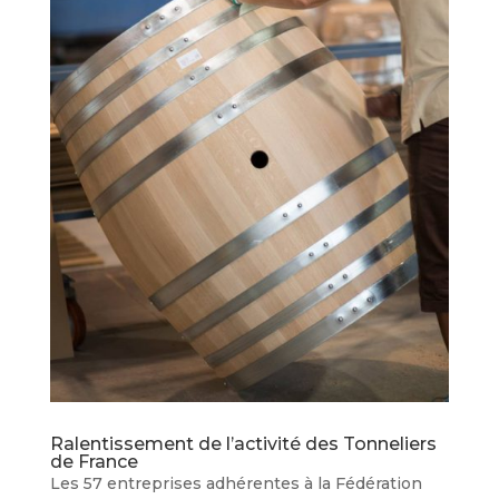
Ralentissement de l’activité des Tonneliers
de France
Les 57 entreprises adhérentes à la Fédération