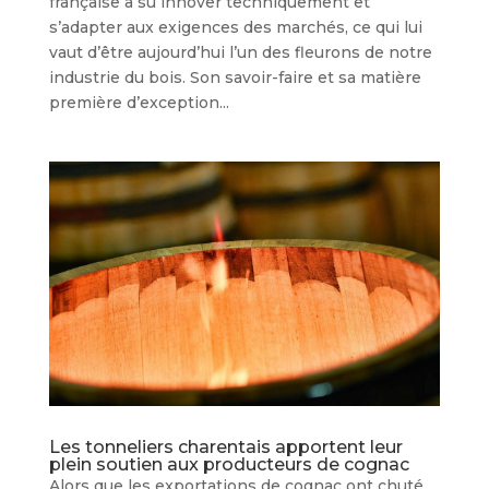
française a su innover techniquement et
s’adapter aux exigences des marchés, ce qui lui
vaut d’être aujourd’hui l’un des fleurons de notre
industrie du bois. Son savoir-faire et sa matière
première d’exception...
Les tonneliers charentais apportent leur
plein soutien aux producteurs de cognac
Alors que les exportations de cognac ont chuté