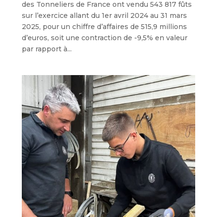
des Tonneliers de France ont vendu 543 817 fûts
sur l’exercice allant du 1er avril 2024 au 31 mars
2025, pour un chiffre d’affaires de 515,9 millions
d’euros, soit une contraction de -9,5% en valeur
par rapport à...