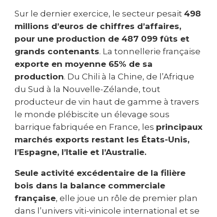
Sur le dernier exercice, le secteur pesait
498
millions d’euros de chiffres d’affaires,
pour une production de 487 099 fûts et
grands contenants
. La tonnellerie française
exporte en moyenne 65% de sa
production
. Du Chili à la Chine, de l’Afrique
du Sud à la Nouvelle-Zélande, tout
producteur de vin haut de gamme à travers
le monde plébiscite un élevage sous
barrique fabriquée en France, les
principaux
marchés exports restant les États-Unis,
l’Espagne, l’Italie et l’Australie.
Seule activité excédentaire de la filière
bois dans la balance commerciale
française
, elle joue un rôle de premier plan
dans l’univers viti-vinicole international et se