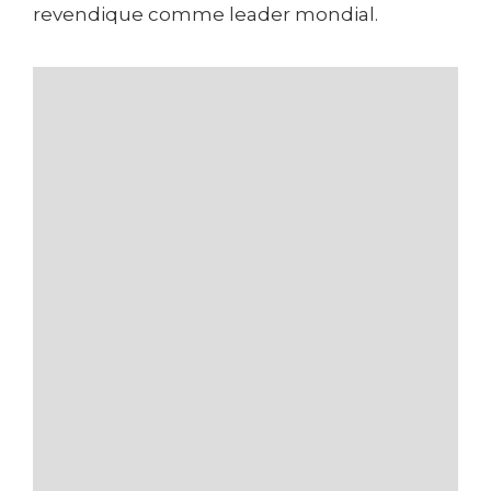
revendique comme leader mondial.