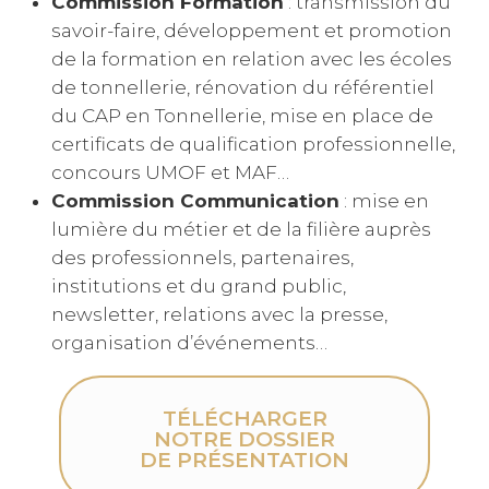
Commission Formation
: transmission du
savoir-faire, développement et promotion
de la formation en relation avec les écoles
de tonnellerie, rénovation du référentiel
du CAP en Tonnellerie, mise en place de
certificats de qualification professionnelle,
concours UMOF et MAF…
Commission Communication
: mise en
lumière du métier et de la filière auprès
des professionnels, partenaires,
institutions et du grand public,
newsletter, relations avec la presse,
organisation d’événements…
TÉLÉCHARGER
NOTRE DOSSIER
DE PRÉSENTATION