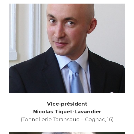
Vice-président
Nicolas Tiquet-Lavandier
(Tonnellerie Taransaud – Cognac, 16)