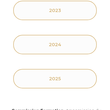
2023
2024
2025