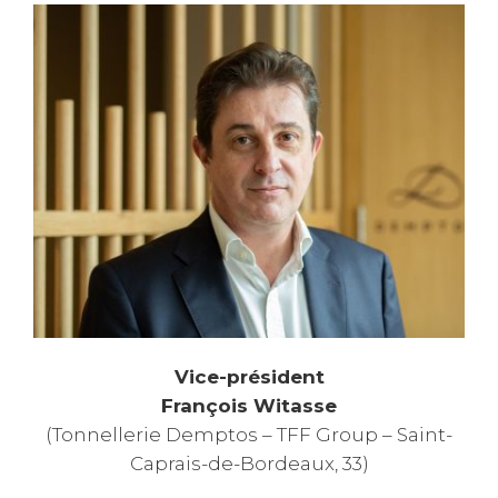
Vice-président
François Witasse
(Tonnellerie Demptos – TFF Group – Saint-
Caprais-de-Bordeaux, 33)