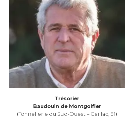
Trésorier
Baudouin de Montgolfier
(Tonnellerie du Sud-Ouest – Gaillac, 81)