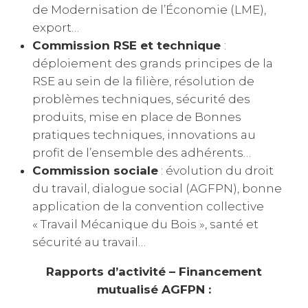
de Modernisation de l’Économie (LME),
export…
Commission RSE et technique
:
déploiement des grands principes de la
RSE au sein de la filière, résolution de
problèmes techniques, sécurité des
produits, mise en place de Bonnes
pratiques techniques, innovations au
profit de l’ensemble des adhérents…
Commission sociale
: évolution du droit
du travail, dialogue social (AGFPN), bonne
application de la convention collective
« Travail Mécanique du Bois », santé et
sécurité au travail…
Rapports d’activité – Financement
mutualisé AGFPN :