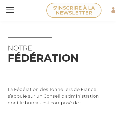
Panneau de gestion des cookies
S'INSCRIRE À LA
NEWSLETTER
NOTRE
FÉDÉRATION
La Fédération des Tonneliers de France
s’appuie sur un Conseil d’administration
dont le bureau est composé de :