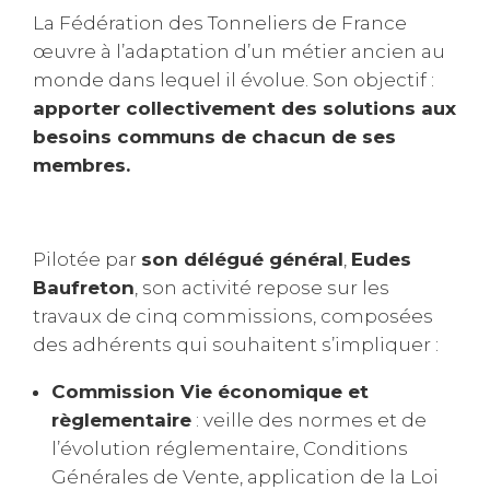
La Fédération des Tonneliers de France
œuvre à l’adaptation d’un métier ancien au
monde dans lequel il évolue. Son objectif :
apporter collectivement des solutions aux
besoins communs de chacun de ses
membres.
Pilotée par
son délégué général
,
Eudes
Baufreton
, son activité repose sur les
travaux de cinq commissions, composées
des adhérents qui souhaitent s’impliquer :
Commission Vie économique et
règlementaire
: veille des normes et de
l’évolution réglementaire, Conditions
Générales de Vente, application de la Loi