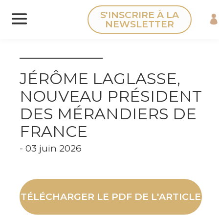
Panneau de gestion des cookies
S'INSCRIRE À LA
NEWSLETTER
JÉRÔME LAGLASSE,
NOUVEAU PRÉSIDENT
DES MÉRANDIERS DE
FRANCE
- 03 juin 2026
TÉLÉCHARGER LE PDF DE L'ARTICLE