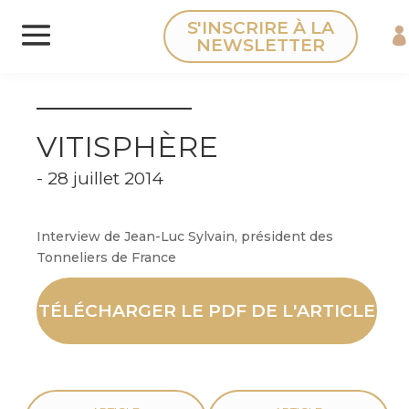
Panneau de gestion des cookies
S'INSCRIRE À LA
NEWSLETTER
VITISPHÈRE
- 28 juillet 2014
Interview de Jean-Luc Sylvain, président des
Tonneliers de France
TÉLÉCHARGER LE PDF DE L'ARTICLE