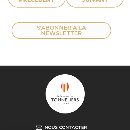
S'ABONNER À LA
NEWSLETTER
NOUS CONTACTER