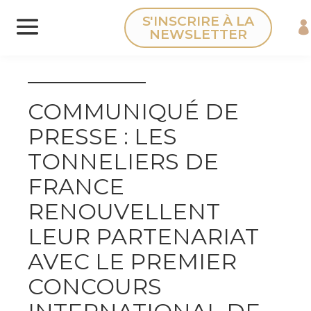
Panneau de gestion des cookies
S'INSCRIRE À LA
NEWSLETTER
COMMUNIQUÉ DE
PRESSE : LES
TONNELIERS DE
FRANCE
RENOUVELLENT
LEUR PARTENARIAT
AVEC LE PREMIER
CONCOURS