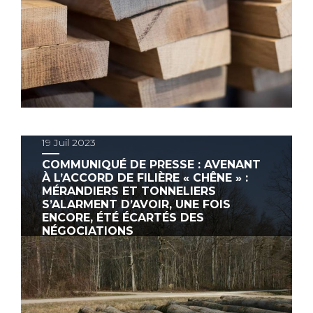
19 Juil 2023
COMMUNIQUÉ DE PRESSE : AVENANT
À L’ACCORD DE FILIÈRE « CHÊNE » :
MÉRANDIERS ET TONNELIERS
S’ALARMENT D’AVOIR, UNE FOIS
ENCORE, ÉTÉ ÉCARTÉS DES
NÉGOCIATIONS