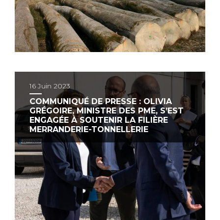
16 Juin 2023
COMMUNIQUÉ DE PRESSE : OLIVIA
GRÉGOIRE, MINISTRE DES PME, S’EST
ENGAGÉE À SOUTENIR LA FILIÈRE
MERRANDERIE-TONNELLERIE