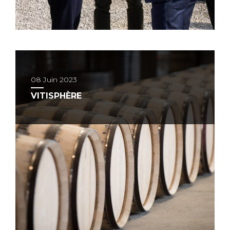
08 Juin 2023
VITISPHÈRE