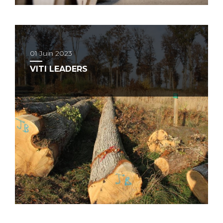
01 Juin 2023
VITI LEADERS