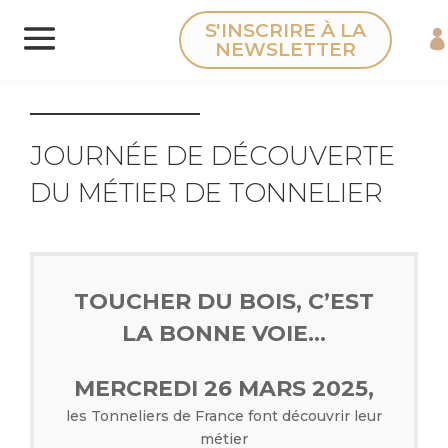
Panneau de gestion des cookies
S'INSCRIRE À LA
NEWSLETTER
JOURNÉE DE DÉCOUVERTE
DU MÉTIER DE TONNELIER
TOUCHER DU BOIS, C’EST
LA BONNE VOIE…
MERCREDI 26 MARS 2025,
les Tonneliers de France font découvrir leur
métier