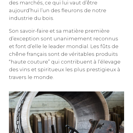
des marchés, ce qui lui vaut d’être
aujourd’hui l’un des fleurons de notre
industrie du bois.
Son savoir-faire et sa matière première
d’exception sont unanimement reconnus
et font d’elle le leader mondial. Les fûts de
chêne français sont de véritables produits
“haute couture” qui contribuent à l’élevage
des vins et spiritueux les plus prestigieux à
travers le monde.