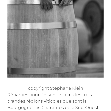
copyright Stéphane Klein
Réparties pour l’essentiel dans les trois
grandes régions viticoles que sont la
Bourgogne, les Charentes et le Sud-Ouest,