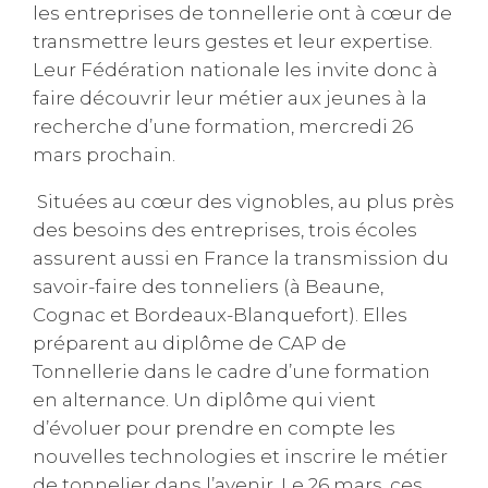
les entreprises de tonnellerie ont à cœur de
transmettre leurs gestes et leur expertise.
Leur Fédération nationale les invite donc à
faire découvrir leur métier aux jeunes à la
recherche d’une formation, mercredi 26
mars prochain.
Situées au cœur des vignobles, au plus près
des besoins des entreprises, trois écoles
assurent aussi en France la transmission du
savoir-faire des tonneliers (à Beaune,
Cognac et Bordeaux-Blanquefort). Elles
préparent au diplôme de CAP de
Tonnellerie dans le cadre d’une formation
en alternance. Un diplôme qui vient
d’évoluer pour prendre en compte les
nouvelles technologies et inscrire le métier
de tonnelier dans l’avenir. Le 26 mars, ces