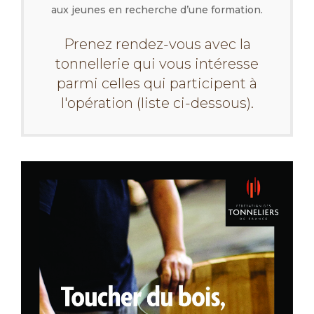
aux jeunes en recherche d’une formation.
Prenez rendez-vous avec la
tonnellerie qui vous intéresse
parmi celles qui participent à
l'opération (liste ci-dessous).