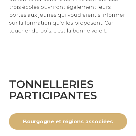
trois écoles ouvriront également leurs
portes aux jeunes qui voudraient s’informer
sur la formation qu’elles proposent. Car
toucher du bois, c’est la bonne voie !…
TONNELLERIES
PARTICIPANTES
Bourgogne et régions associées