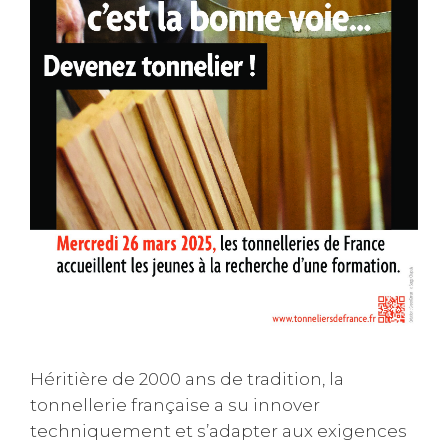
Héritière de 2000 ans de tradition, la
tonnellerie française a su innover
techniquement et s’adapter aux exigences