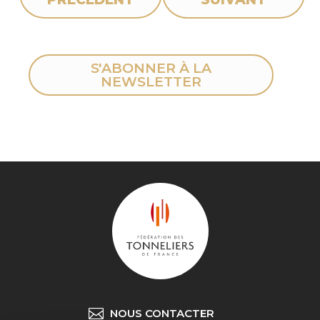
S'ABONNER À LA
NEWSLETTER
NOUS CONTACTER