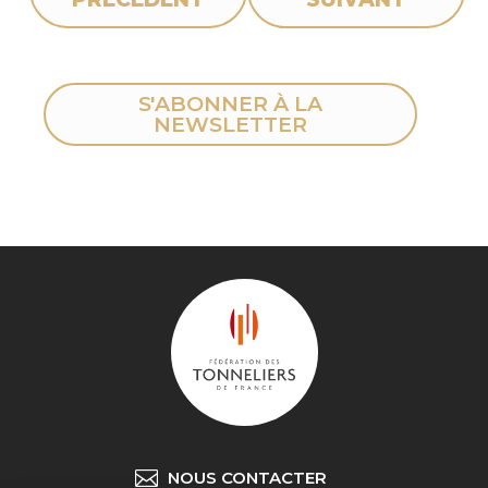
S'ABONNER À LA
NEWSLETTER
NOUS CONTACTER