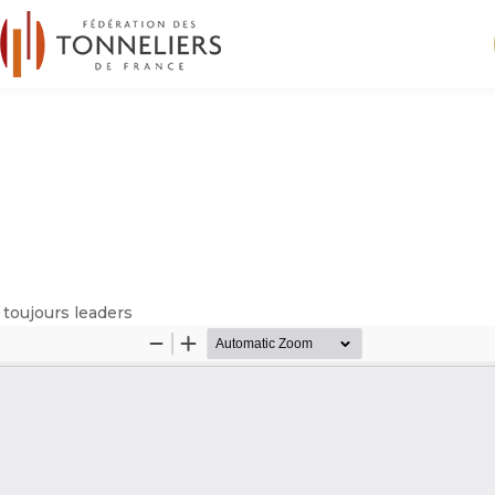
 toujours leaders