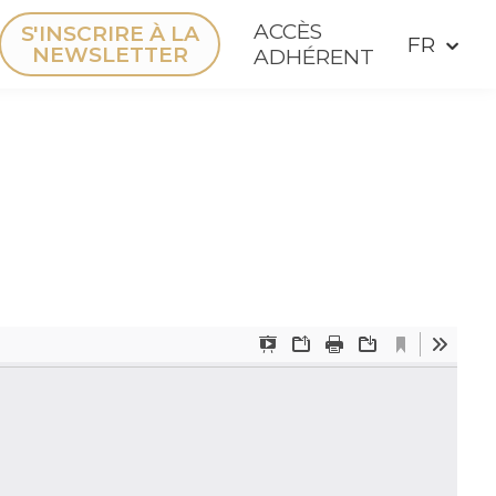
ACCÈS
S'INSCRIRE À LA
NEWSLETTER
ADHÉRENT