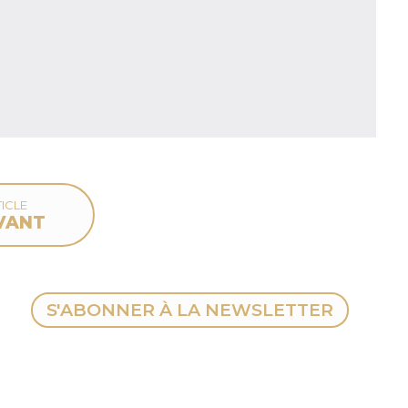
ICLE
VANT
S'ABONNER À LA NEWSLETTER