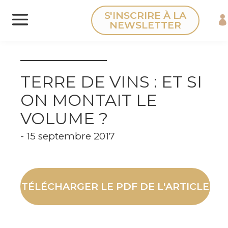
Panneau de gestion des cookies
S'INSCRIRE À LA
NEWSLETTER
TERRE DE VINS : ET SI
ON MONTAIT LE
VOLUME ?
- 15 septembre 2017
TÉLÉCHARGER LE PDF DE L'ARTICLE