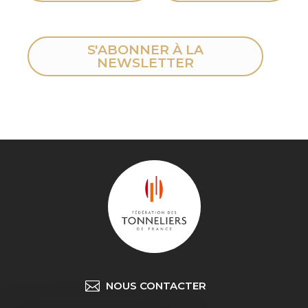
S'ABONNER À LA
NEWSLETTER
NOUS CONTACTER