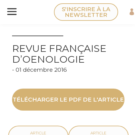
Panneau de gestion des cookies
S'INSCRIRE À LA
NEWSLETTER
REVUE FRANÇAISE
D’OENOLOGIE
- 01 décembre 2016
TÉLÉCHARGER LE PDF DE L'ARTICLE
ARTICLE
ARTICLE