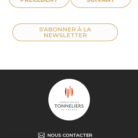
S'ABONNER À LA
NEWSLETTER
NOUS CONTACTER