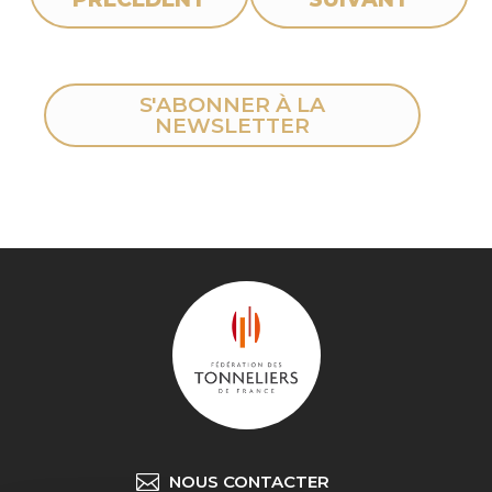
S'ABONNER À LA
NEWSLETTER
NOUS CONTACTER