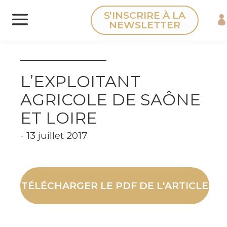
Panneau de gestion des cookies
S'INSCRIRE À LA
NEWSLETTER
L’EXPLOITANT
AGRICOLE DE SAÔNE
ET LOIRE
- 13 juillet 2017
TÉLÉCHARGER LE PDF DE L'ARTICLE