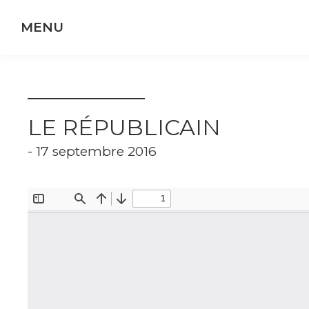
Panneau de gestion des cookies
LE RÉPUBLICAIN
- 17 septembre 2016