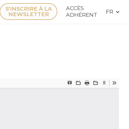
ACCÈS
S'INSCRIRE À LA
NEWSLETTER
ADHÉRENT