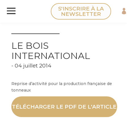
Panneau de gestion des cookies
S'INSCRIRE À LA
NEWSLETTER
LE BOIS
INTERNATIONAL
- 04 juillet 2014
Reprise d’activité pour la production française de
tonneaux
TÉLÉCHARGER LE PDF DE L'ARTICLE