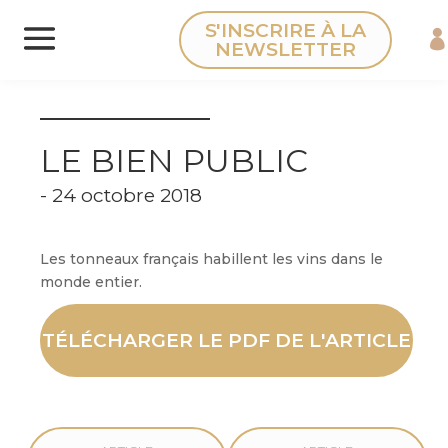
Panneau de gestion des cookies
S'INSCRIRE À LA
NEWSLETTER
LE BIEN PUBLIC
- 24 octobre 2018
Les tonneaux français habillent les vins dans le
monde entier.
TÉLÉCHARGER LE PDF DE L'ARTICLE