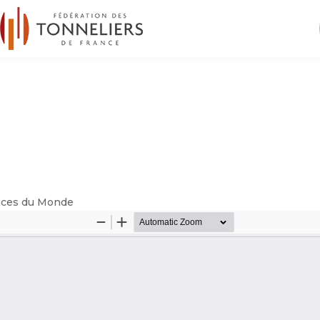
ances du Monde