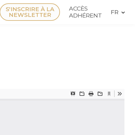
ACCÈS
S'INSCRIRE À LA
NEWSLETTER
ADHÉRENT