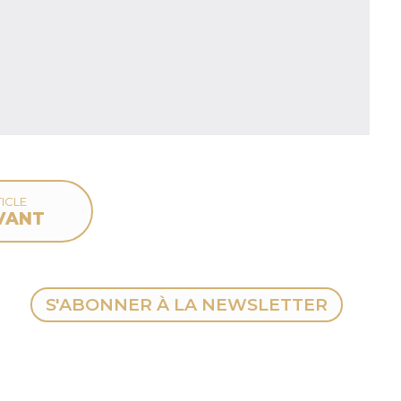
ICLE
VANT
S'ABONNER À LA NEWSLETTER