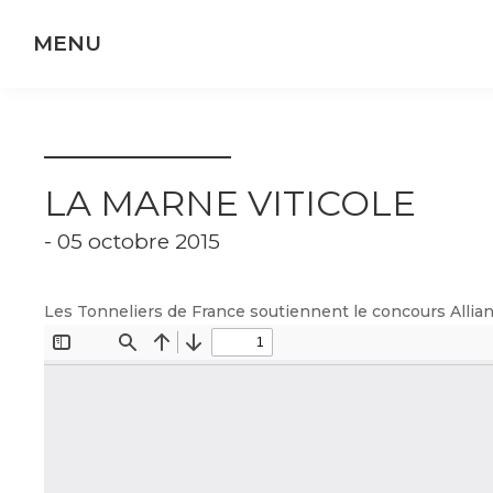
Panneau de gestion des cookies
LA MARNE VITICOLE
- 05 octobre 2015
Les Tonneliers de France soutiennent le concours Alli