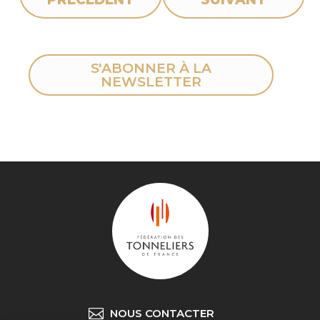
S'ABONNER À LA
NEWSLETTER
NOUS CONTACTER