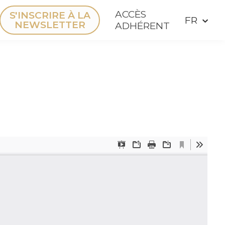
ACCÈS
S'INSCRIRE À LA
NEWSLETTER
ADHÉRENT