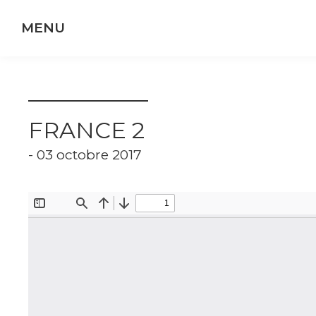
Panneau de gestion des cookies
FRANCE 2
- 03 octobre 2017