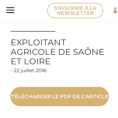
Panneau de gestion des cookies
S'INSCRIRE À LA
NEWSLETTER
EXPLOITANT
AGRICOLE DE SAÔNE
ET LOIRE
- 22 juillet 2016
TÉLÉCHARGER LE PDF DE L'ARTICLE