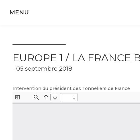
Panneau de gestion des cookies
EUROPE 1 / LA FRANCE
- 05 septembre 2018
Intervention du président des Tonneliers de France