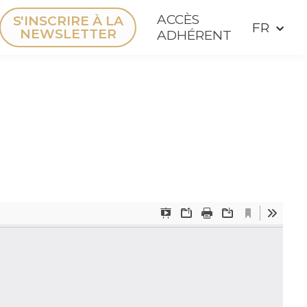
ACCÈS
S'INSCRIRE À LA
NEWSLETTER
ADHÉRENT