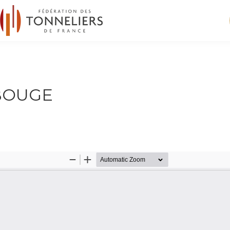
 BOUGE