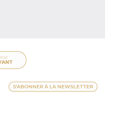
ICLE
VANT
S'ABONNER À LA NEWSLETTER