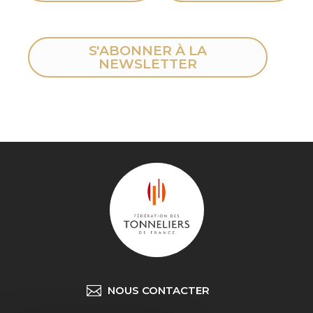
S'ABONNER À LA
NEWSLETTER
NOUS CONTACTER