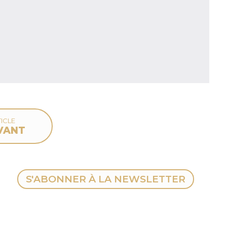
ICLE
VANT
S'ABONNER À LA NEWSLETTER