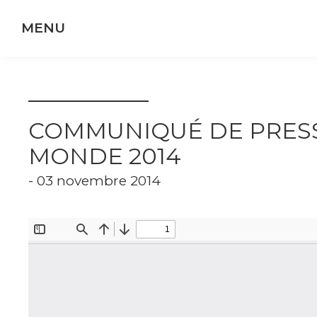
Panneau de gestion des cookies
COMMUNIQUÉ DE PRESS
MONDE 2014
- 03 novembre 2014