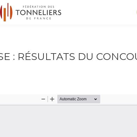
E : RÉSULTATS DU CONCO